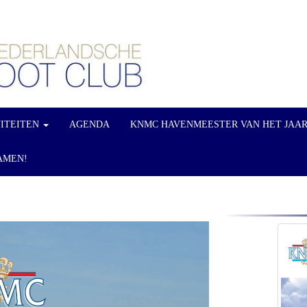
VITEITEN
AGENDA
KNMC HAVENMEESTER VAN HET JAA
AMEN!