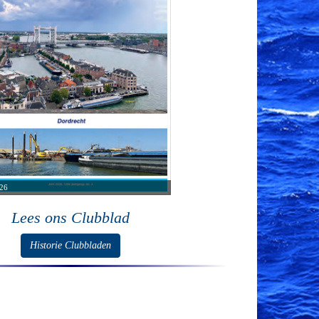
26
Lees ons Clubblad
Historie Clubbladen