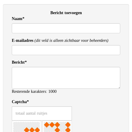
Bericht toevoegen
Naam*
E-mailadres
(dit veld is alleen zichtbaar voor beheerders)
Bericht*
Resterende karakters: 1000
Captcha*