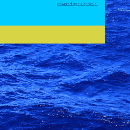
Powered by e-Captain.nl