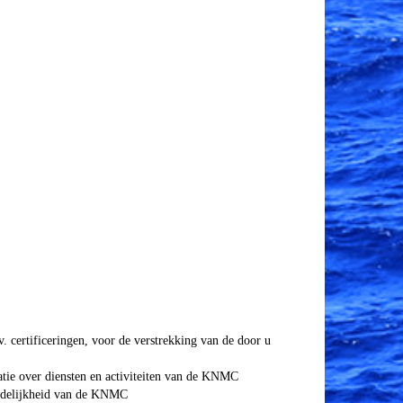
. certificeringen, voor de verstrekking van de door u
tie over diensten en activiteiten van de KNMC
ordelijkheid van de KNMC