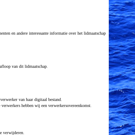
enten en andere interessante informatie over het lidmaatschap
floop van dit lidmaatschap.
verwerker van haar digitaal bestand.
 verwerkers hebben wij een verwerkersovereenkomst.
e verwijderen.